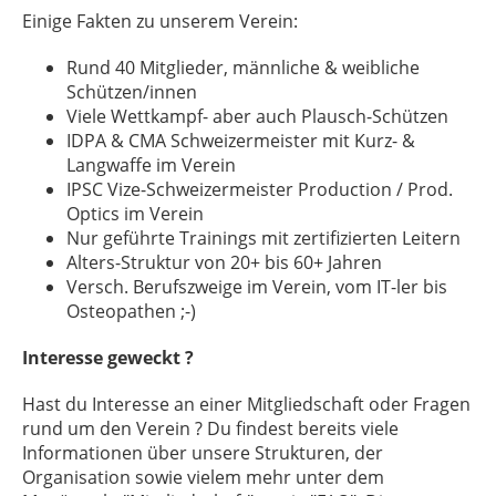
Einige Fakten zu unserem Verein:
Rund 40 Mitglieder, männliche & weibliche
Schützen/innen
Viele Wettkampf- aber auch Plausch-Schützen
IDPA & CMA Schweizermeister mit Kurz- &
Langwaffe im Verein
IPSC Vize-Schweizermeister Production / Prod.
Optics im Verein
Nur geführte Trainings mit zertifizierten Leitern
Alters-Struktur von 20+ bis 60+ Jahren
Versch. Berufszweige im Verein, vom IT-ler bis
Osteopathen ;-)
Interesse geweckt ?
Hast du Interesse an einer Mitgliedschaft oder Fragen
rund um den Verein ? Du findest bereits viele
Informationen über unsere Strukturen, der
Organisation sowie vielem mehr unter dem