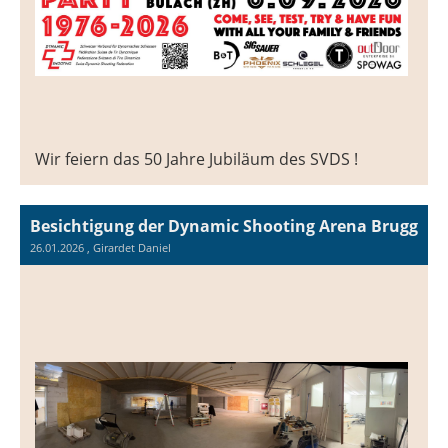
Wir feiern das 50 Jahre Jubiläum des SVDS !
Besichtigung der Dynamic Shooting Arena Brugg
26.01.2026
, Girardet Daniel