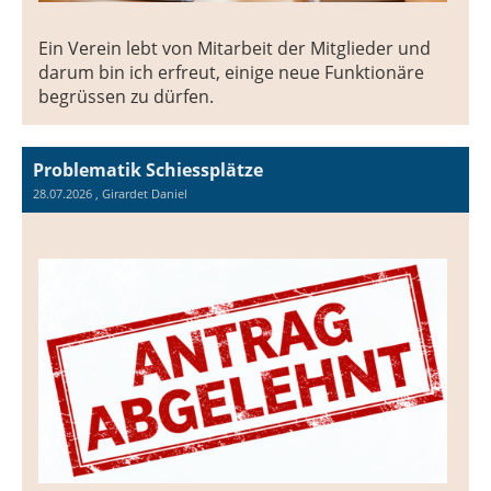
Ein Verein lebt von Mitarbeit der Mitglieder und
darum bin ich erfreut, einige neue Funktionäre
begrüssen zu dürfen.
Problematik Schiessplätze
28.07.2026
, Girardet Daniel