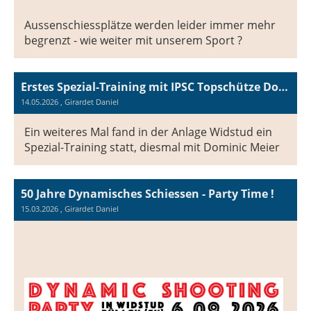
Aussenschiessplätze werden leider immer mehr
begrenzt - wie weiter mit unserem Sport ?
Erstes Spezial-Training mit IPSC Topschütze Dominic Meier
14.05.2026
, Girardet Daniel
Ein weiteres Mal fand in der Anlage Widstud ein
Spezial-Training statt, diesmal mit Dominic Meier
50 Jahre Dynamisches Schiessen - Party Time !
15.03.2026
, Girardet Daniel