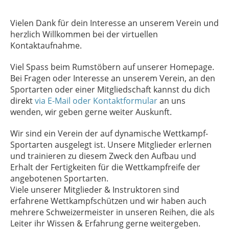
Vielen Dank für dein Interesse an unserem Verein und
herzlich Willkommen bei der virtuellen
Kontaktaufnahme.
Viel Spass beim Rumstöbern auf unserer Homepage.
Bei Fragen oder Interesse an unserem Verein, an den
Sportarten oder einer Mitgliedschaft kannst du dich
direkt
via E-Mail oder Kontaktformular
an uns
wenden, wir geben gerne weiter Auskunft.
Wir sind ein Verein der auf dynamische Wettkampf-
Sportarten ausgelegt ist. Unsere Mitglieder erlernen
und trainieren zu diesem Zweck den Aufbau und
Erhalt der Fertigkeiten für die Wettkampfreife der
angebotenen Sportarten.
Viele unserer Mitglieder & Instruktoren sind
erfahrene Wettkampfschützen und wir haben auch
mehrere Schweizermeister in unseren Reihen, die als
Leiter ihr Wissen & Erfahrung gerne weitergeben.