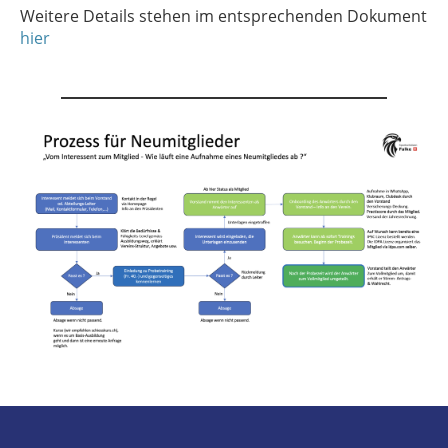
Weitere Details stehen im entsprechenden Dokument
hier