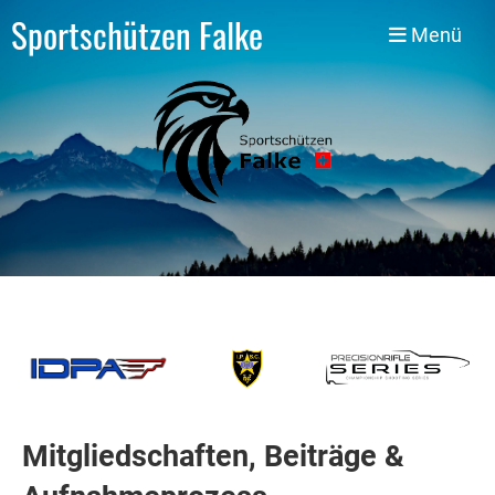
Sportschützen Falke
Menü
Mitgliedschaften, Beiträge &