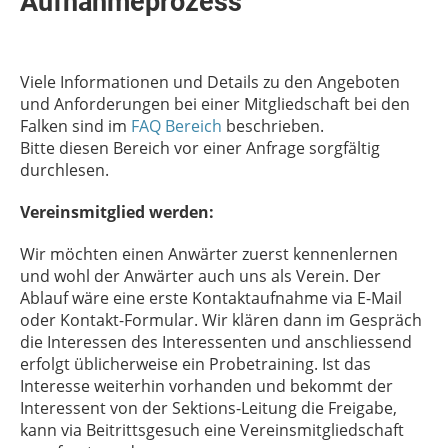
Aufnahmeprozess
Viele Informationen und Details zu den Angeboten
und Anforderungen bei einer Mitgliedschaft bei den
Falken sind im
FAQ Bereich
beschrieben.
Bitte diesen Bereich vor einer Anfrage sorgfältig
durchlesen.
Vereinsmitglied werden:
Wir möchten einen Anwärter zuerst kennenlernen
und wohl der Anwärter auch uns als Verein. Der
Ablauf wäre eine erste Kontaktaufnahme via E-Mail
oder Kontakt-Formular. Wir klären dann im Gespräch
die Interessen des Interessenten und anschliessend
erfolgt üblicherweise ein Probetraining. Ist das
Interesse weiterhin vorhanden und bekommt der
Interessent von der Sektions-Leitung die Freigabe,
kann via Beitrittsgesuch eine Vereinsmitgliedschaft