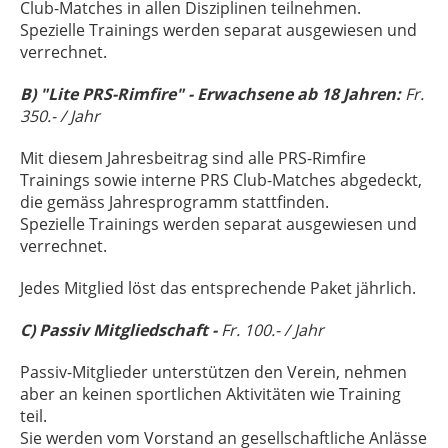
Club-Matches in allen Disziplinen teilnehmen.
Spezielle Trainings werden separat ausgewiesen und
verrechnet.
B) "Lite PRS-Rimfire"
- Erwachsene ab 18 Jahren:
Fr.
350.- / Jahr
Mit diesem Jahresbeitrag sind alle PRS-Rimfire
Trainings sowie interne PRS Club-Matches abgedeckt,
die gemäss Jahresprogramm stattfinden.
Spezielle Trainings werden separat ausgewiesen und
verrechnet.
Jedes Mitglied löst das entsprechende Paket jährlich.
C) Passiv Mitgliedschaft -
Fr. 100.- / Jahr
Passiv-Mitglieder unterstützen den Verein, nehmen
aber an keinen sportlichen Aktivitäten wie Training
teil.
Sie werden vom Vorstand an gesellschaftliche Anlässe