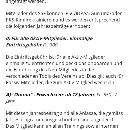
angefragt werden.
Mitglieder des SSF können IPSC/IDPA/3Gun und/oder
PRS-Rimfire trainieren und es werden entsprechend
die folgenden Jahresbeiträge erhoben:
0) Für alle Aktiv-Mitglieder: Einmalige
Eintrittsgebühr
Fr. 300.-
Die Eintrittsgebühr ist für alle Aktiv-Mitglieder
einmalig zu entrichten und deckt das onboarden und
die Einführung des Neu-Mitgliedes in die
verschiedenen Tools des Vereins ab. Dies gilt auch für
Passiv-Mitglieder, die zum Aktiv-Mitglied wechseln.
A) "Omnia" - Erwachsene ab 18 Jahren:
Fr. 550.- /
Jahr
Mit diesen Jahresbeitrag sind alle Anlässe, die gemäss
Jahresprogramm ausgeschrieben sind abgedeckt.
Das Mitglied kann an allen Trainings sowie internen