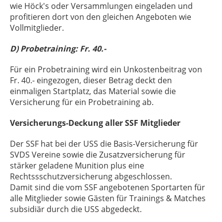
wie Höck's oder Versammlungen eingeladen und
profitieren dort von den gleichen Angeboten wie
Vollmitglieder.
D) Probetraining: Fr. 40.-
Für ein Probetraining wird ein Unkostenbeitrag von
Fr. 40.- eingezogen, dieser Betrag deckt den
einmaligen Startplatz, das Material sowie die
Versicherung für ein Probetraining ab.
Versicherungs-Deckung aller SSF Mitglieder
Der SSF hat bei der USS die Basis-Versicherung für
SVDS Vereine sowie die Zusatzversicherung für
stärker geladene Munition plus eine
Rechtssschutzversicherung abgeschlossen.
Damit sind die vom SSF angebotenen Sportarten für
alle Mitglieder sowie Gästen für Trainings & Matches
subsidiär durch die USS abgedeckt.