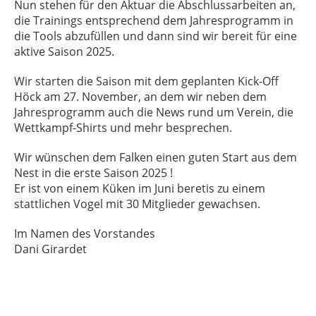
Nun stehen für den Aktuar die Abschlussarbeiten an,
die Trainings entsprechend dem Jahresprogramm in
die Tools abzufüllen und dann sind wir bereit für eine
aktive Saison 2025.
Wir starten die Saison mit dem geplanten Kick-Off
Höck am 27. November, an dem wir neben dem
Jahresprogramm auch die News rund um Verein, die
Wettkampf-Shirts und mehr besprechen.
Wir wünschen dem Falken einen guten Start aus dem
Nest in die erste Saison 2025 !
Er ist von einem Küken im Juni beretis zu einem
stattlichen Vogel mit 30 Mitglieder gewachsen.
Im Namen des Vorstandes
Dani Girardet