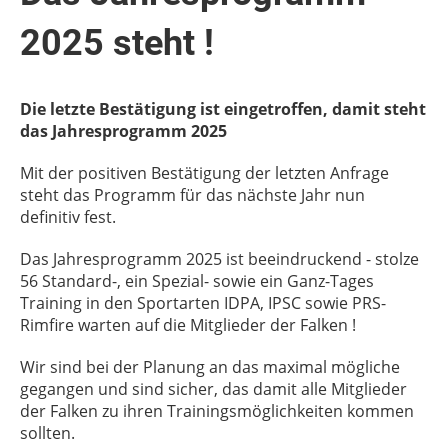
2025 steht !
Die letzte Bestätigung ist eingetroffen, damit steht
das Jahresprogramm 2025
Mit der positiven Bestätigung der letzten Anfrage
steht das Programm für das nächste Jahr nun
definitiv fest.
Das Jahresprogramm 2025 ist beeindruckend - stolze
56 Standard-, ein Spezial- sowie ein Ganz-Tages
Training in den Sportarten IDPA, IPSC sowie PRS-
Rimfire warten auf die Mitglieder der Falken !
Wir sind bei der Planung an das maximal mögliche
gegangen und sind sicher, das damit alle Mitglieder
der Falken zu ihren Trainingsmöglichkeiten kommen
sollten.