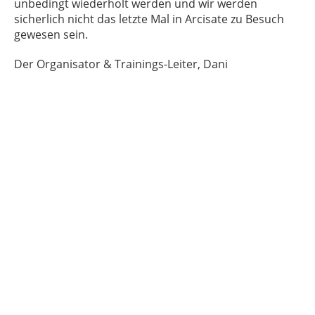
unbedingt wiederholt werden und wir werden
sicherlich nicht das letzte Mal in Arcisate zu Besuch
gewesen sein.
Der Organisator & Trainings-Leiter, Dani