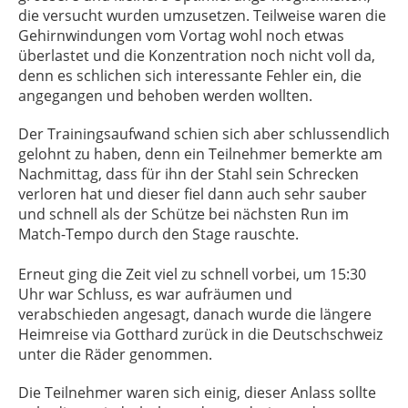
die versucht wurden umzusetzen. Teilweise waren die
Gehirnwindungen vom Vortag wohl noch etwas
überlastet und die Konzentration noch nicht voll da,
denn es schlichen sich interessante Fehler ein, die
angegangen und behoben werden wollten.
Der Trainingsaufwand schien sich aber schlussendlich
gelohnt zu haben, denn ein Teilnehmer bemerkte am
Nachmittag, dass für ihn der Stahl sein Schrecken
verloren hat und dieser fiel dann auch sehr sauber
und schnell als der Schütze bei nächsten Run im
Match-Tempo durch den Stage rauschte.
Erneut ging die Zeit viel zu schnell vorbei, um 15:30
Uhr war Schluss, es war aufräumen und
verabschieden angesagt, danach wurde die längere
Heimreise via Gotthard zurück in die Deutschschweiz
unter die Räder genommen.
Die Teilnehmer waren sich einig, dieser Anlass sollte