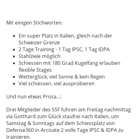
Mit einigen Stichworten:
Ein super Platz in Italien, gleich nach der
Schweizer Grenze
2 Tage Training - 1 Tag IPSC, 1 Tag IDPA
Stahlziele möglich
Schiessen mit 180 Grad Kugelfang erlauben
flexible Stages
Wetterglück, viel Sonne & kein Regen
Viel schiessen, viel ausprobieren
Und nun etwas Prosa...:
Drei Mitglieder des SSF fuhren am Freitag nachmittag
via Gotthard zum Glück staufrei nach Italien, um
Samstag & Sonntags auf dem Schiessplatz von
Defense360 in Arcisate 2 volle Tage IPSC & IDPA zu
trainieren.