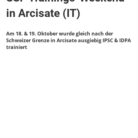
in Arcisate (IT)
Am 18. & 19. Oktober wurde gleich nach der
Schweizer Grenze in Arcisate ausgiebig IPSC & IDPA
trainiert