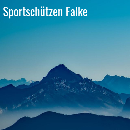
Sportschützen Falke