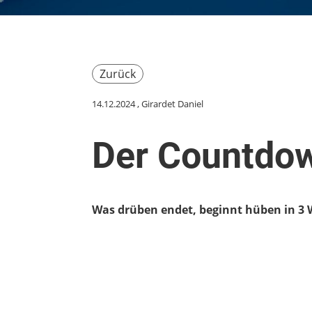
Zurück
14.12.2024
, Girardet Daniel
Der Countdow
Was drüben endet, beginnt hüben in 3